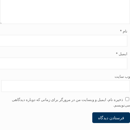
نام
*
ایمیل
*
وب‌ سایت
ذخیره نام، ایمیل و وبسایت من در مرورگر برای زمانی که دوباره دیدگاهی
می‌نویسم.