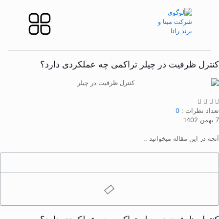
کنترل ظرفیت در چیلر تراکمی چه عملکردی دارد؟
تعداد نظرات :
0
7 بهمن 1402
آنچه در این مقاله میخوانید ..